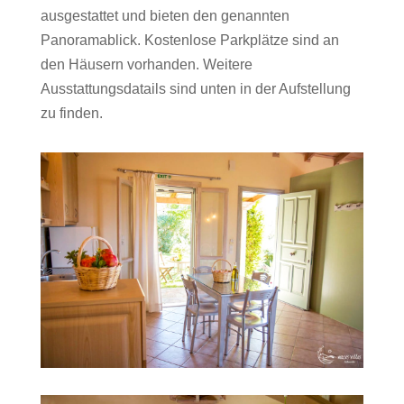
ausgestattet und bieten den genannten
Panoramablick. Kostenlose Parkplätze sind an
den Häusern vorhanden. Weitere
Ausstattungsdatails sind unten in der Aufstellung
zu finden.