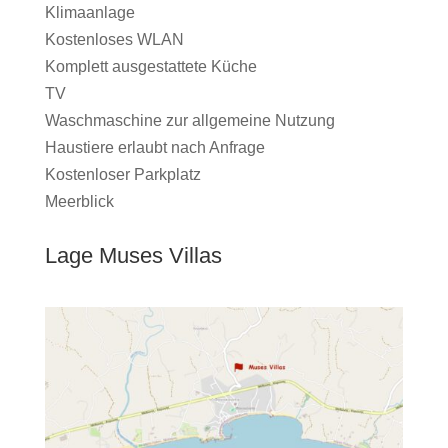
Klimaanlage
Kostenloses WLAN
Komplett ausgestattete Küche
TV
Waschmaschine zur allgemeine Nutzung
Haustiere erlaubt nach Anfrage
Kostenloser Parkplatz
Meerblick
Lage Muses Villas