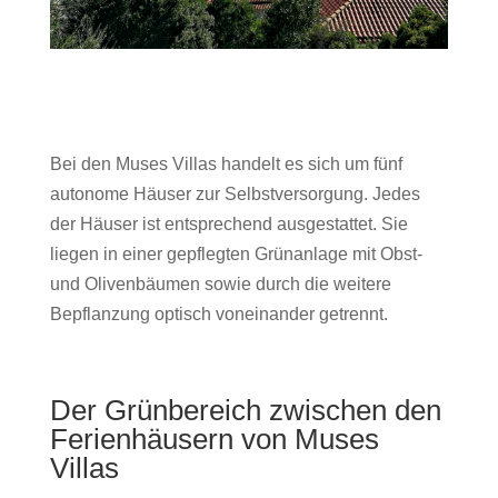
Bei den Muses Villas handelt es sich um fünf
autonome Häuser zur Selbstversorgung. Jedes
der Häuser ist entsprechend ausgestattet. Sie
liegen in einer gepflegten Grünanlage mit Obst-
und Olivenbäumen sowie durch die weitere
Bepflanzung optisch voneinander getrennt.
Der Grünbereich zwischen den
Ferienhäusern von Muses
Villas