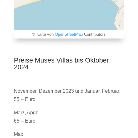
© Karte von
OpenStreetMap
Contributors
Preise Muses Villas bis Oktober
2024
November, Dezember 2023 und Januar, Februar:
55,-- Euro
März, April:
65,-- Euro
Mai: