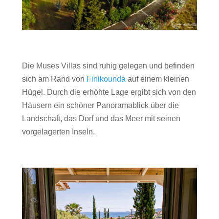
Die Muses Villas sind ruhig gelegen und befinden
sich am Rand von
Finikounda
auf einem kleinen
Hügel. Durch die erhöhte Lage ergibt sich von den
Häusern ein schöner Panoramablick über die
Landschaft, das Dorf und das Meer mit seinen
vorgelagerten Inseln.