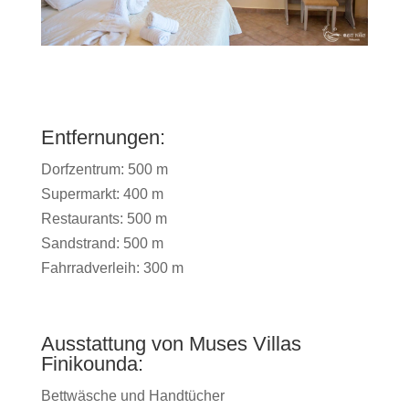
Entfernungen:
Dorfzentrum: 500 m
Supermarkt: 400 m
Restaurants: 500 m
Sandstrand: 500 m
Fahrradverleih: 300 m
Ausstattung von Muses Villas
Finikounda:
Bettwäsche und Handtücher