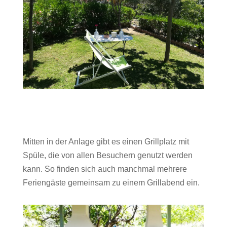
Mitten in der Anlage gibt es einen Grillplatz mit
Spüle, die von allen Besuchern genutzt werden
kann. So finden sich auch manchmal mehrere
Feriengäste gemeinsam zu einem Grillabend ein.