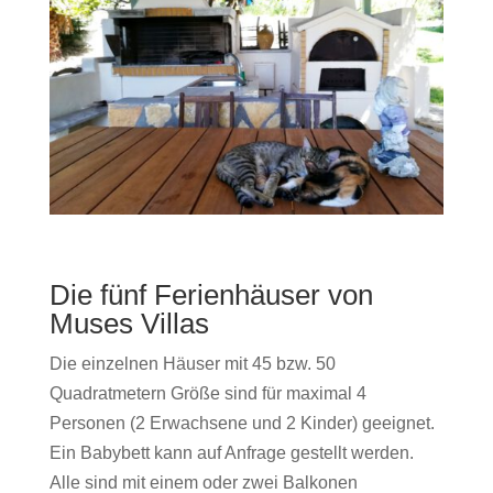
Die fünf Ferienhäuser von
Muses Villas
Die einzelnen Häuser mit 45 bzw. 50
Quadratmetern Größe sind für maximal 4
Personen (2 Erwachsene und 2 Kinder) geeignet.
Ein Babybett kann auf Anfrage gestellt werden.
Alle sind mit einem oder zwei Balkonen