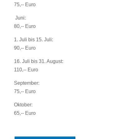
75,-- Euro
Juni:
80,-- Euro
1. Juli bis 15. Juli:
90,-- Euro
16. Juli bis 31. August:
110,-- Euro
September:
75,-- Euro
Oktober:
65,-- Euro