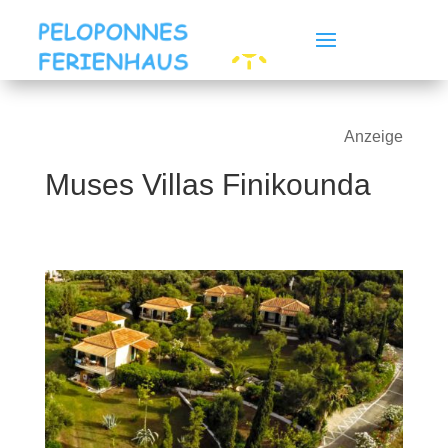
Anzeige
Muses Villas Finikounda